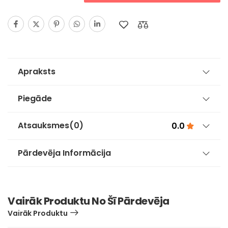
Apraksts
Piegāde
Atsauksmes
(0)
0.0
Pārdevēja Informācija
Vairāk Produktu No Šī Pārdevēja
Vairāk Produktu