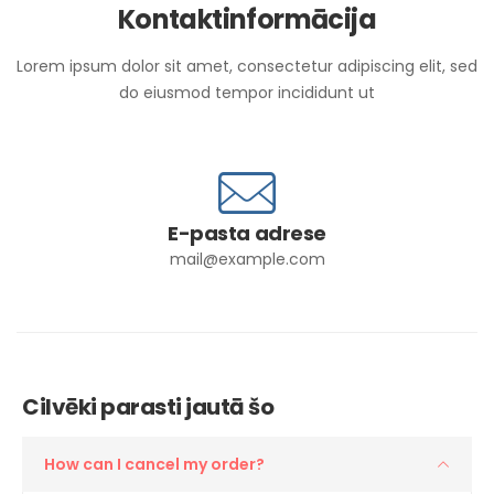
Kontaktinformācija
Lorem ipsum dolor sit amet, consectetur adipiscing elit, sed
do eiusmod tempor incididunt ut
E-pasta adrese
mail@example.com
Cilvēki parasti jautā šo
How can I cancel my order?