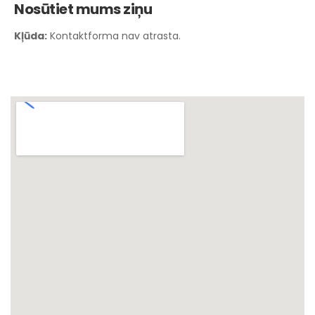
Nosūtiet mums ziņu
Kļūda:
Kontaktforma nav atrasta.